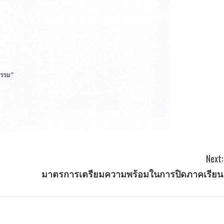
Next:
มาตรการเตรียมความพร้อมในการปิดภาคเรียน