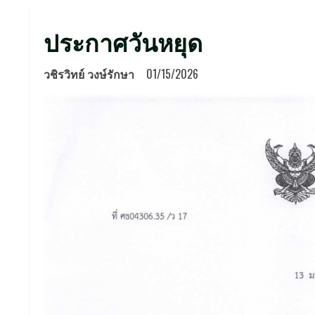
ประกาศวันหยุด
วชิรวิทย์ วงษ์รักษา
01/15/2026