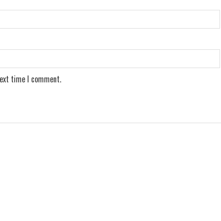
next time I comment.