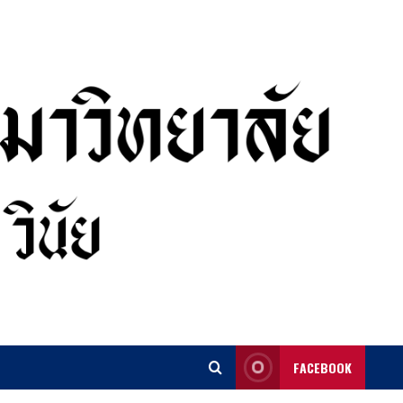
FACEBOOK