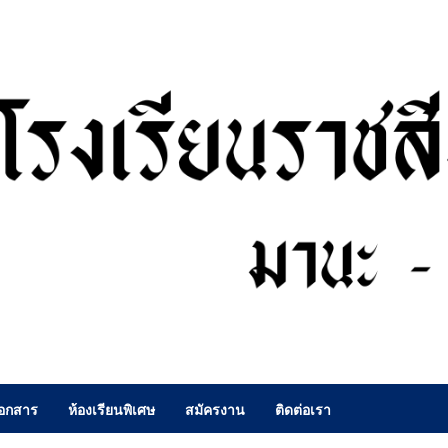
เอกสาร
ห้องเรียนพิเศษ
สมัครงาน
ติดต่อเรา