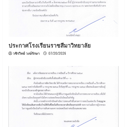
ประกาศโรงเรียนราชสีมาวิทยาลัย
วชิรวิทย์ วงษ์รักษา
07/20/2026