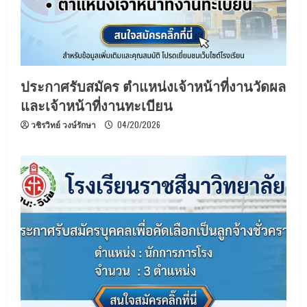
ประกาศรับสมัคร ตำแหน่งเจ้าหน้าที่งานวัดผล
และเจ้าหน้าที่งานทะเบียน
วชิรวิทย์ วงษ์รักษา
04/20/2026