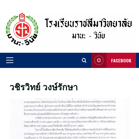
Skip
to
content
FACEBOOK
Primary
Menu
วชิรวิทย์ วงษ์รักษา