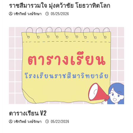
ราชสีมารวมใจ มุ่งคว้าชัย โยธวาทิตโลก
วชิรวิทย์ วงษ์รักษา
05/25/2026
ตารางเรียน V2
วชิรวิทย์ วงษ์รักษา
05/22/2026