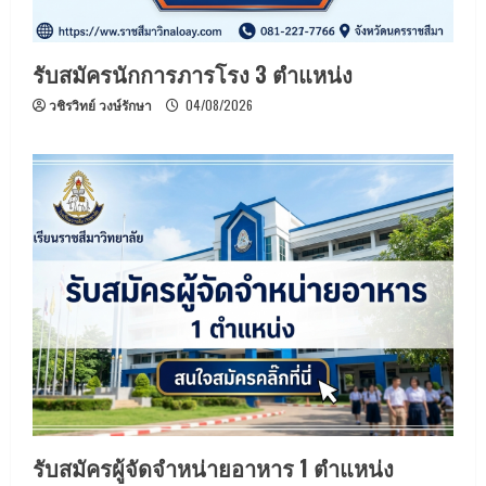
รับสมัครนักการภารโรง 3 ตำแหน่ง
วชิรวิทย์ วงษ์รักษา
04/08/2026
รับสมัครผู้จัดจำหน่ายอาหาร 1 ตำแหน่ง