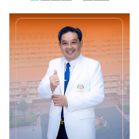
pagination