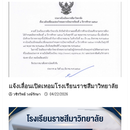
แจ้งเลื่อนเปิดเทอมโรงเรียนราชสีมาวิทยาลัย
วชิรวิทย์ วงษ์รักษา
04/22/2026