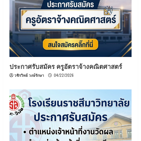
ประกาศรับสมัคร ครูอัตราจ้างคณิตศาสตร์
วชิรวิทย์ วงษ์รักษา
04/22/2026