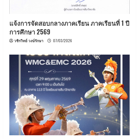
แจ้งการจัดสอบกลางภาคเรียน ภาคเรียนที่ 1 ปี
การศึกษา 2569
วชิรวิทย์ วงษ์รักษา
07/03/2026