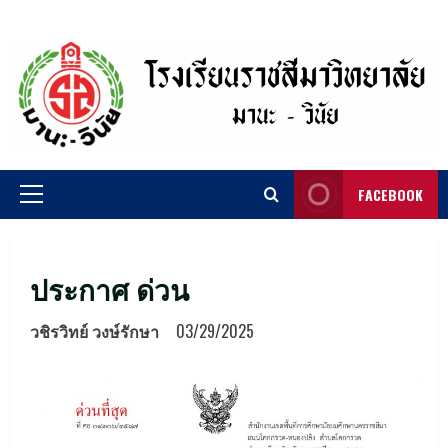
Skip
to
content
FACEBOOK
Primary
Menu
ประกาศ ด่วน
วชิรวิทย์ วงษ์รักษา
03/29/2025